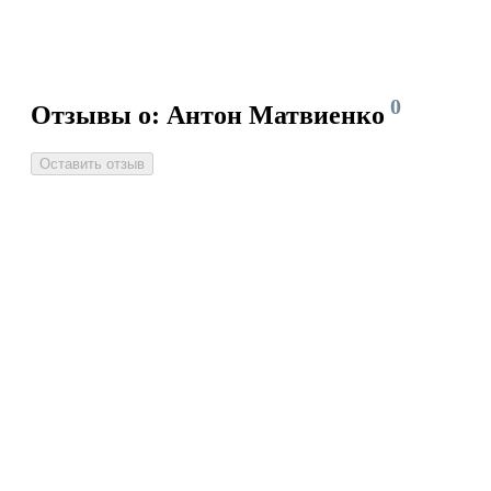
0
Отзывы о: Антон Матвиенко
Оставить отзыв