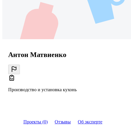
Антон Матвиенко
Производство и установка кухонь
Проекты (0)
Отзывы
Об эксперте