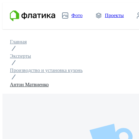
Фото
Проекты
Главная
Эксперты
Производство и установка кухонь
Антон Матвиенко