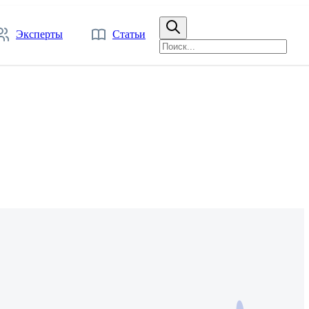
Эксперты
Статьи