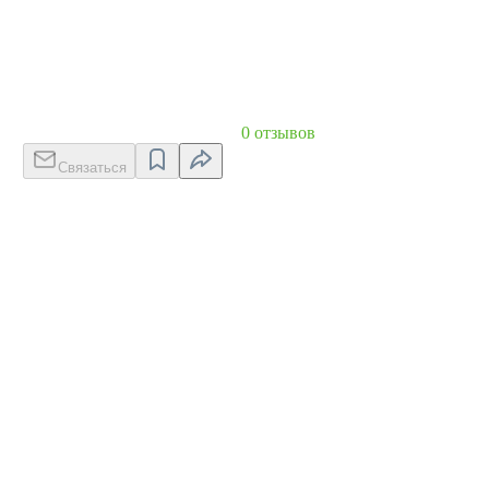
0 отзывов
Связаться