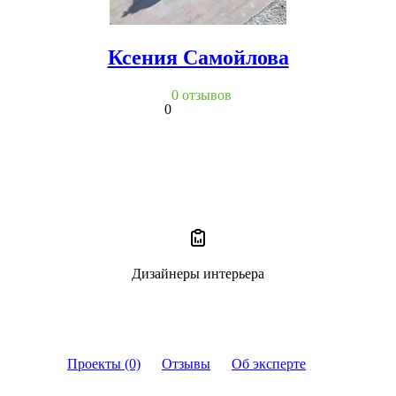
Ксения Самойлова
0 отзывов
0
Дизайнеры интерьера
Проекты (0)
Отзывы
Об эксперте