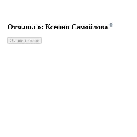
0
Отзывы о: Ксения Самойлова
Оставить отзыв