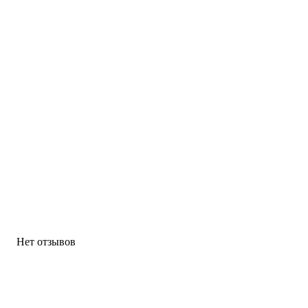
Нет отзывов