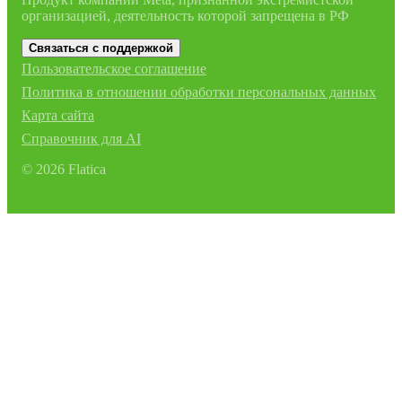
организацией, деятельность которой запрещена в РФ
Связаться с поддержкой
Пользовательское соглашение
Политика в отношении обработки персональных данных
Карта сайта
Справочник для AI
©
2026
Flatica