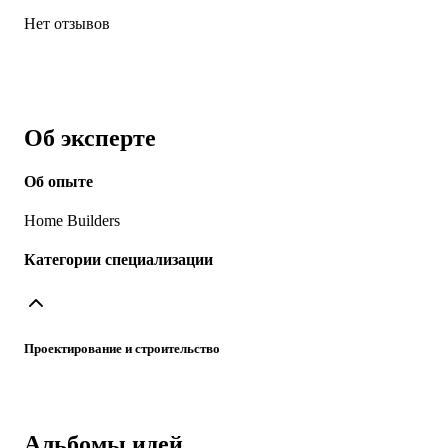
Нет отзывов
Об эксперте
Об опыте
Home Builders
Категории специализации
Проектирование и строительство
Альбомы идей