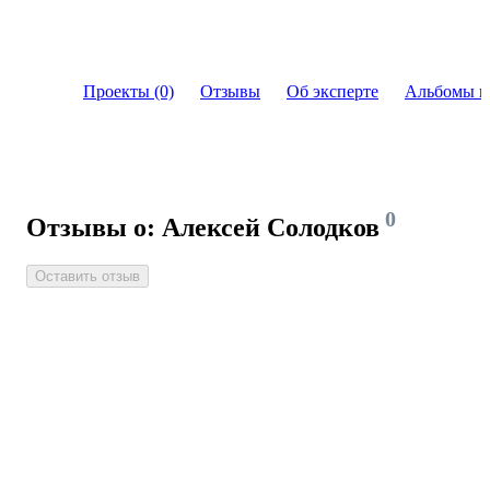
Проекты (0)
Отзывы
Об эксперте
Альбомы и
0
Отзывы о: Алексей Солодков
Оставить отзыв