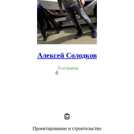
Алексей Солодков
0 отзывов
0
Проектирование и строительство