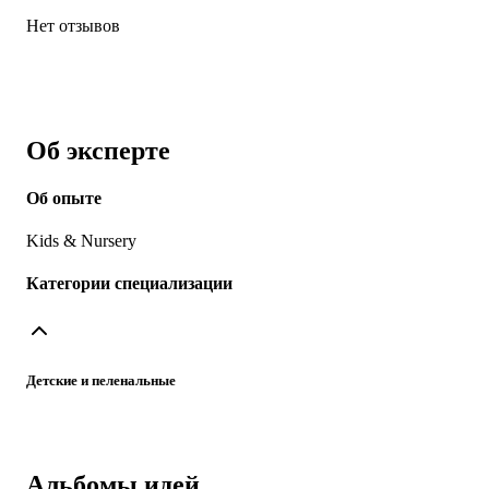
Нет отзывов
Об эксперте
Об опыте
Kids & Nursery
Категории специализации
Детские и пеленальные
Альбомы идей