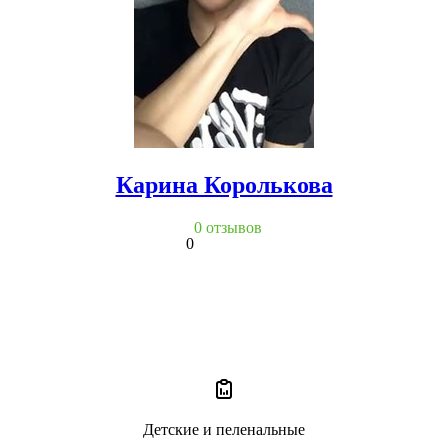
Карина Королькова
0 отзывов
0
Детские и пеленальные