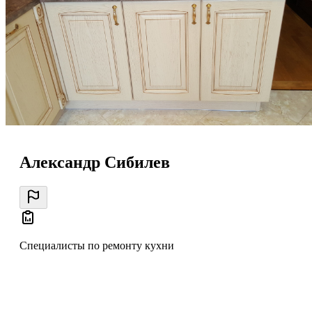
Александр Сибилев
Специалисты по ремонту кухни