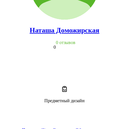
Наташа Доможирская
0 отзывов
0
Предметный дизайн