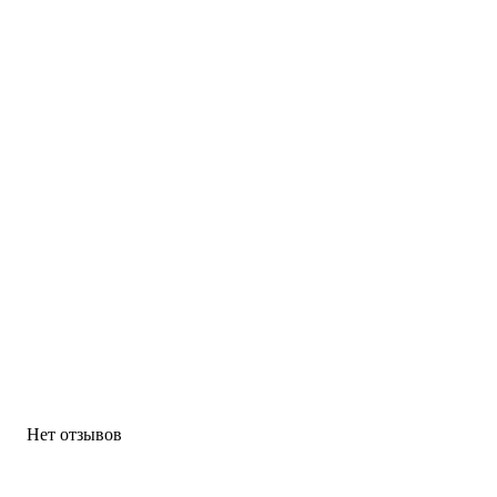
Нет отзывов