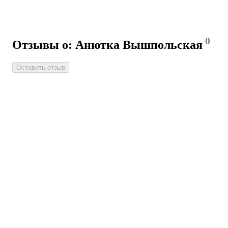
0
Отзывы о: Анютка Вышпольская
Оставить отзыв