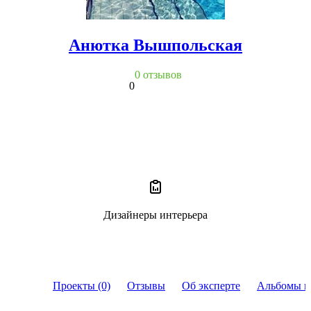
Анютка Вышпольская
0 отзывов
0
Дизайнеры интерьера
Проекты (0)
Отзывы
Об эксперте
Альбомы и