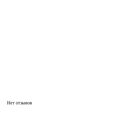
Нет отзывов