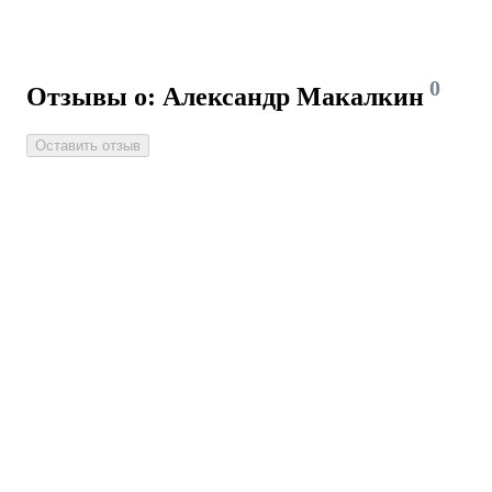
0
Отзывы о: Александр Макалкин
Оставить отзыв