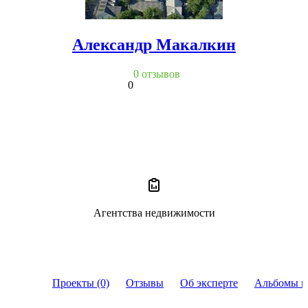
Александр Макалкин
0 отзывов
0
Агентства недвижимости
Проекты (0)
Отзывы
Об эксперте
Альбомы и