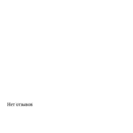
Нет отзывов