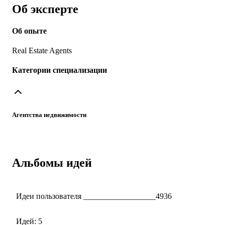
Об эксперте
Об опыте
Real Estate Agents
Категории специализации
Агентства недвижимости
Альбомы идей
Идеи пользователя __________________4936
Идей: 5