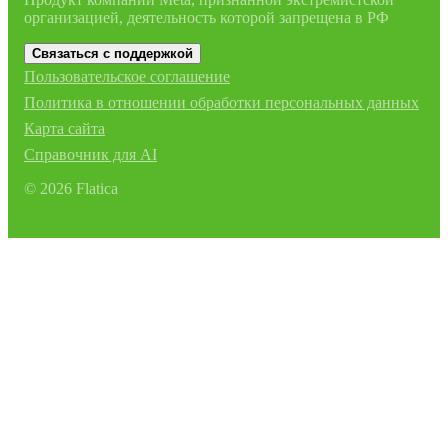
организацией, деятельность которой запрещена в РФ
Связаться с поддержкой
Пользовательское соглашение
Политика в отношении обработки персональных данных
Карта сайта
Справочник для AI
©
2026
Flatica