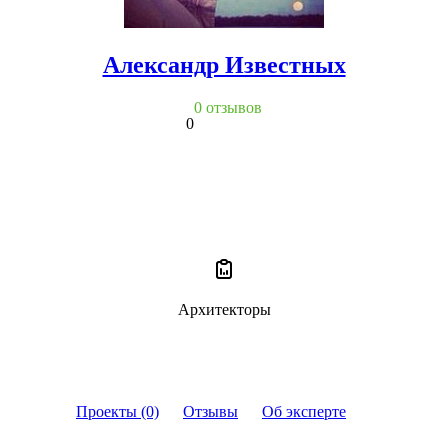
Александр Известных
0 отзывов
0
Архитекторы
Проекты (0)
Отзывы
Об эксперте