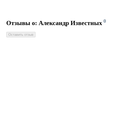
0
Отзывы о: Александр Известных
Оставить отзыв