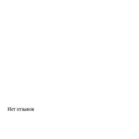
Нет отзывов