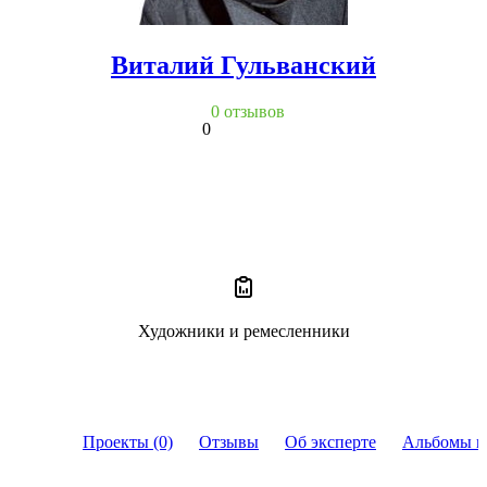
Виталий Гульванский
0 отзывов
0
Художники и ремесленники
Проекты (0)
Отзывы
Об эксперте
Альбомы и