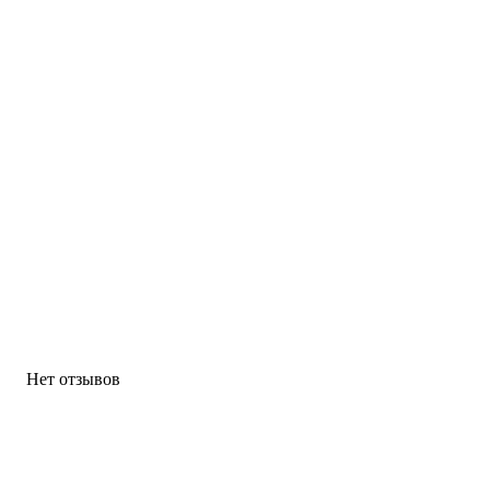
Нет отзывов