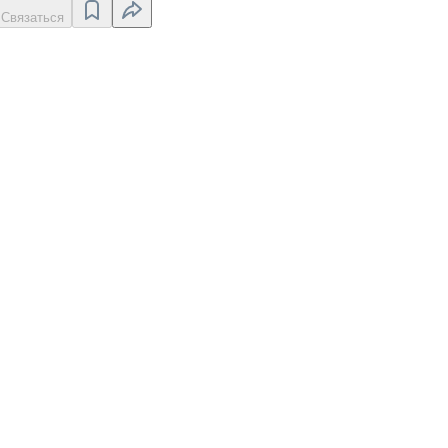
Связаться