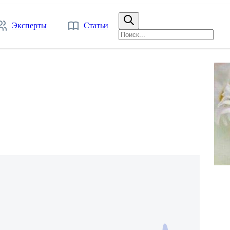
Эксперты
Статьи