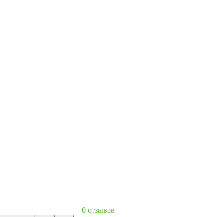
0 отзывов