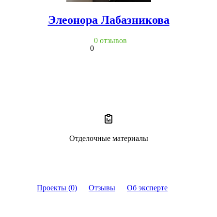
Элеонора Лабазникова
0 отзывов
0
Отделочные материалы
Проекты (0)
Отзывы
Об эксперте