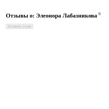
0
Отзывы о: Элеонора Лабазникова
Оставить отзыв