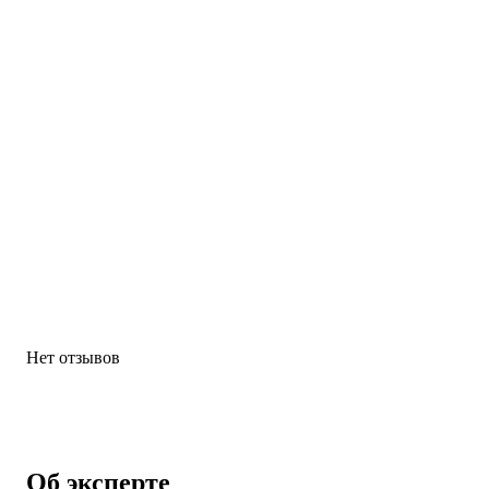
Нет отзывов
Об эксперте