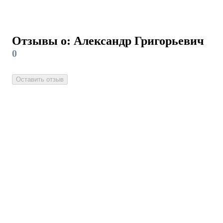
Отзывы о: Александр Григорьевич
0
Оставить отзыв