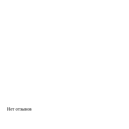
Нет отзывов