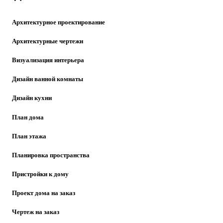
Архитектурное проектирование
Архитектурные чертежи
Визуализация интерьера
Дизайн ванной комнаты
Дизайн кухни
План дома
План этажа
Планировка пространства
Пристройки к дому
Проект дома на заказ
Чертеж на заказ