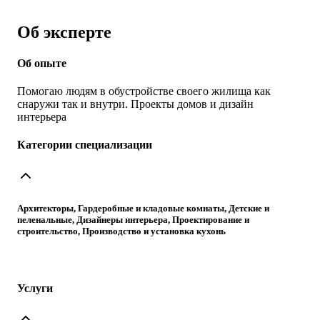
Об эксперте
Об опыте
Помогаю людям в обустройстве своего жилища как
снаружи так и внутри. Проекты домов и дизайн
интерьера
Категории специализации
Архитекторы, Гардеробные и кладовые комнаты, Детские и
пеленальные, Дизайнеры интерьера, Проектирование и
строительство, Производство и установка кухонь
Услуги