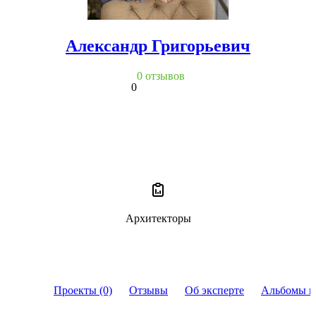
Александр Григорьевич
0 отзывов
0
Архитекторы
Проекты (0)
Отзывы
Об эксперте
Альбомы и