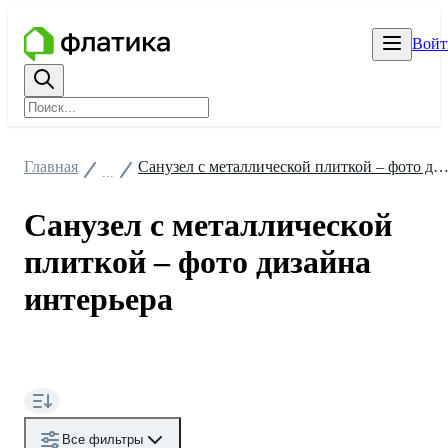
Войт
Главная
Санузел с металлической плиткой – фото дизайна интер
...
Санузел с металлической
плиткой – фото дизайна
интерьера
Все фильтры