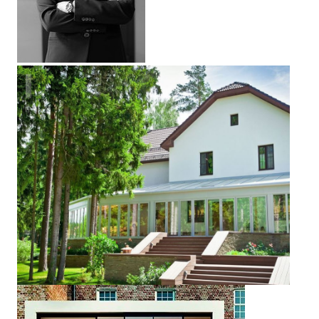
Дом в поселке Турар