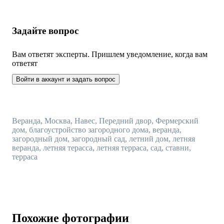
Задайте вопрос
Вам ответят эксперты. Пришлем уведомление, когда вам
ответят
Войти в аккаунт и задать вопрос
Веранда, Москва, Навес, Передний двор, Фермерский
дом, благоустройство загородного дома, веранда,
загородный дом, загородный сад, летний дом, летняя
веранда, летняя терасса, летняя терраса, сад, ставни,
терраса
Похожие фотографии