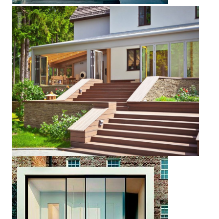
Дом в поселке Турар