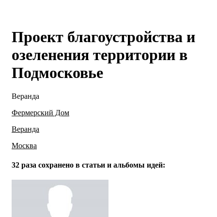
Проект благоустройства и
озеленения территории в
Подмосковье
Веранда
Фермерский Дом
Веранда
Москва
32 раза
сохранено в статьи и альбомы идей: