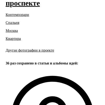
проспекте
Контемпорари
Спальня
Москва
Квартира
Другие фотографии в проекте
Все
31
фото
36 раз
сохранено в статьи и альбомы идей: