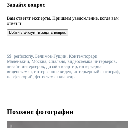
Задайте вопрос
Вам ответят эксперты. Пришлем уведомление, когда вам
ответят
Войти в аккаунт и задать вопрос
$$, perfectoriy, Белимов-Гущин, Контемпорари,
Маленький, Москва, Спальня, видеосъёмка интерьеров,
дизайн интерьеров, дизайн квартир, интерьерная
видеосъемка, интерьерное видео, интерьерный фотограф,
перфекторий, фотосъемка квартир
Похожие фотографии
Квартира в ЖК Freedom