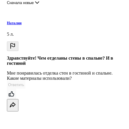
Сначала новые
Наталия
5 л.
Здравствуйте! Чем отделаны стены в спальне? И в
гостиной
Мне понравилась отделка стен в гостиной и спальне.
Какие материалы использовали?
Ответить