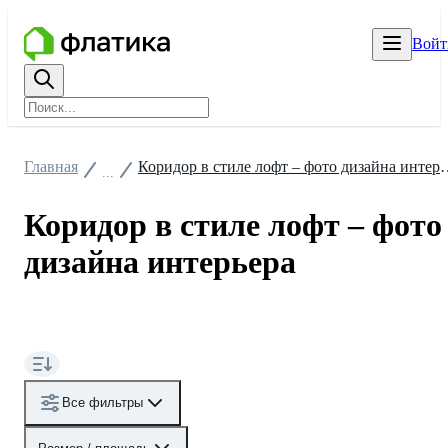
Войт
Главная
Коридор в стиле лофт –
...
Коридор в стиле лофт – фото
дизайна интерьера
Все фильтры