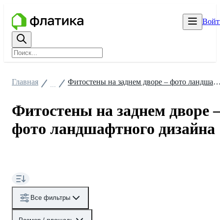
Войт
Главная
Фитостены на заднем дворе – фото ландшафтного 
...
Фитостены на заднем дворе 
фото ландшафтного дизайна
Все фильтры