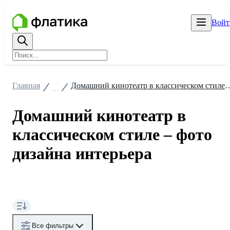
Войт
Главная
Домашний кинотеатр в классическом стиле 
...
Домашний кинотеатр в
классическом стиле – фото
дизайна интерьера
Все фильтры