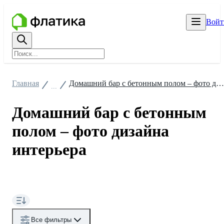
Войт
Главная
Домашний бар с бетонным полом – фото дизайна интерьера
...
Домашний бар с бетонным
полом – фото дизайна
интерьера
Все фильтры