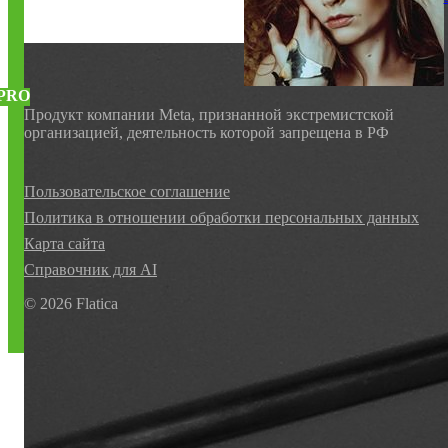
О нас
Мы в прессе
FAQ
Контакты
Материалы
«Флатика»
в соцсетях:
PRO
Продукт компании Meta, признанной экстремистской
организацией, деятельность которой запрещена в РФ
Связаться с поддержкой
Пользовательское соглашение
Политика в отношении обработки персональных данных
Карта сайта
Справочник для AI
©
2026
Flatica