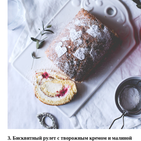
3. Бисквитный рулет с творожным кремом и малиной