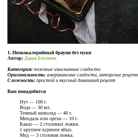
1. Низкокалорийный брауни без муки
Автор:
Дарья Близнюк
Категория:
полезные изысканные сладости
Оригинальность:
американские сладости, авторские рецеп
Сложность:
простой и вкусный домашний рецепт
Вам понадобится
Нут — 100 г.
Вода — 30 мл.
Темный шоколад — 40 г.
Миндаль или орехи — 10 г.
Какао — 2 столовых ложки.
1 крупное куриное яйцо.
Мед — 3 столовая ложка.