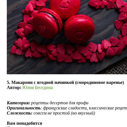
5. Макарони с ягодной начинкой (смородиновое варенье)
Автор:
Юлия Беседина
Категория:
рецепты десертов для профи
Оригинальность
: французские сладости, классические реце
Сложность:
совсем не простой (но вкусный)
Вам понадобится