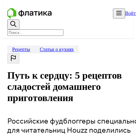
Войт
Рецепты
Статьи о кухнях
Путь к сердцу: 5 рецептов
сладостей домашнего
приготовления
Российские фудблоггеры специальн
для читательниц Houzz поделились