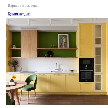
Варвара Еремеева
Кухня недели