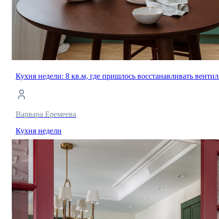
Кухня недели: 8 кв.м, где пришлось восстанавливать венти
Варвара Еремеева
Кухня недели