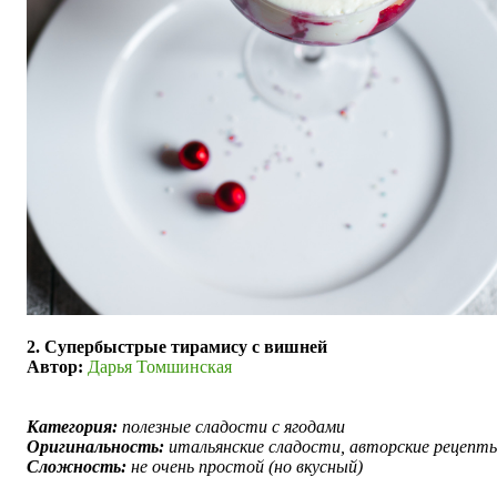
2. Супербыстрые тирамису с вишней
Автор:
Дарья Томшинская
Категория:
полезные сладости с ягодами
Оригинальность:
итальянские сладости, авторские рецепт
Сложность:
не очень простой (но вкусный)