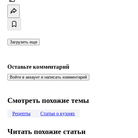
Загрузить еще
Оставьте комментарий
Войти в аккаунт и написать комментарий
Смотреть похожие темы
Рецепты
Статьи о кухнях
Читать похожие статьи