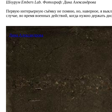
Шоурум Embers Lab. Фотограф: Дина Александрова
Первую интерьерную съёмку не помню, но, наверное, я выкл
случае, во время военных действий, когда нужно держать д
Дина Александрова