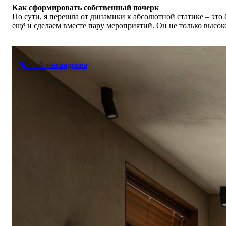
Как сформировать собственный почерк
По сути, я перешла от динамики к абсолютной статике – это
ещё и сделаем вместе пару мероприятий. Он не только высо
Дина Александрова