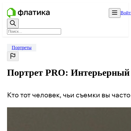
Войт
Портреты
Портрет PRO: Интерьерный 
Кто тот человек, чьи съемки вы часто