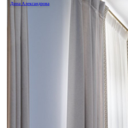
Дина Александрова