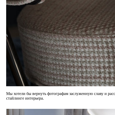
Мы хотели бы вернуть фотографам заслуженную славу и расс
стайлинге интерьера.