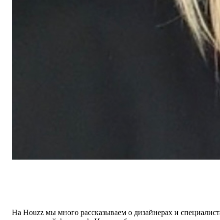
На Houzz мы много рассказываем о дизайнерах и специалиста