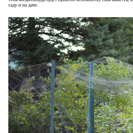
саду и на даче.