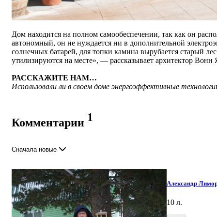
Дом находится на полном самообеспечении, так как он рас
автономный, он не нуждается ни в дополнительной электроэ
солнечных батарей, для топки камина вырубается старый лес
утилизируются на месте
»,
—
рассказывает архитектор Вонн 
РАССКАЖИТЕ НАМ…
Использовали ли в своем доме энергоэффективные технологи
1
Комментарии
Сначала новые
Александр Лимо
10 л.