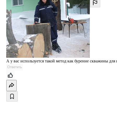
А у вас используется такой метод как бурение скважины для 
Ответить