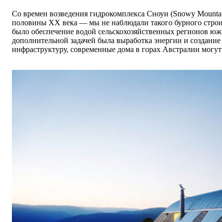
Со времен возведения гидрокомплекса Сноуи (Snowy Mounta
половины ХХ века
—
мы не наблюдали такого бурного стро
было обеспечение водой сельскохозяйственных регионов ю
дополнительной задачей была выработка энергии и создани
инфраструктуру, современные дома в горах Австралии могу