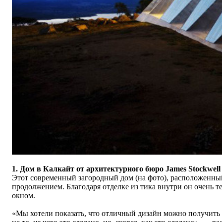
1. Дом в Калкайт от архитектурного бюро James Stockwell 
Этот современный загородный дом (на фото), расположенный 
продолжением. Благодаря отделке из тика внутри он очень 
окном.
«
Мы хотели показать, что отличный дизайн можно получить 