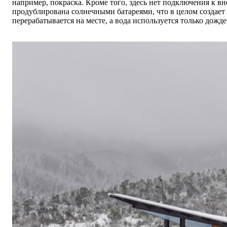
например, покраска. Кроме того, здесь нет подключения к 
продублирована солнечными батареями, что в целом создае
перерабатывается на месте, а вода используется только дожде