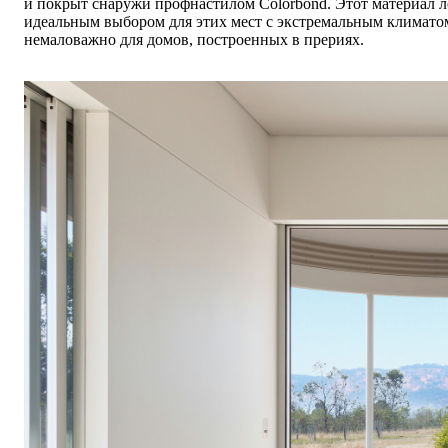
и покрыт снаружи профнастилом Colorbond. Этот материал ле
идеальным выбором для этих мест с экстремальным климато
немаловажно для домов, построенных в прериях.