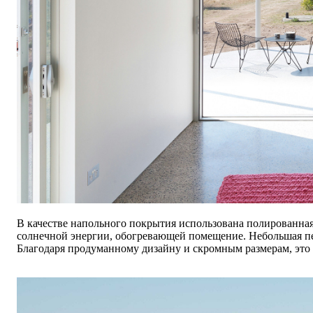
В качестве напольного покрытия использована полированна
солнечной энергии, обогревающей помещение. Небольшая печ
Благодаря продуманному дизайну и скромным размерам, это 