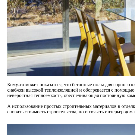
Кому-то может показаться, что бетонные полы для горного к
снабжен высокой теплоизоляцией и обогревается с помощью 
невероятная теплоемкость, обеспечивающая постоянную ком
А использование простых строительных материалов в отделке
снизить стоимость строительства, но и связать интерьер до