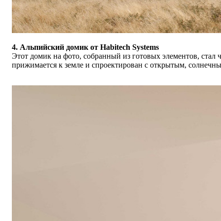
4. Альпийский домик от Habitech Systems
Этот домик на фото, собранный из готовых элементов, стал 
прижимается к земле и спроектирован с открытым, солнеч