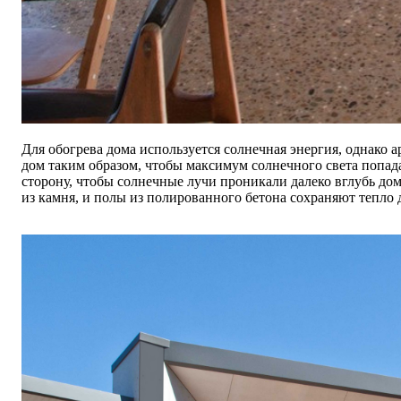
Для обогрева дома используется солнечная энергия, однако
дом таким образом, чтобы максимум солнечного света попад
сторону, чтобы солнечные лучи проникали далеко вглубь до
из камня, и полы из полированного бетона сохраняют тепло 