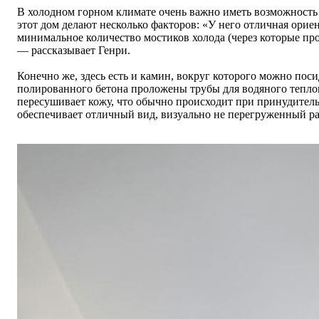
В холодном горном климате очень важно иметь возможность
этот дом делают несколько факторов:
«
У него отличная ориен
минимальное количество мостиков холода (через которые про
—
рассказывает Генри.
Конечно же, здесь есть и камин, вокруг которого можно посид
полированного бетона проложены трубы для водяного теплого
пересушивает кожу, что обычно происходит при принудитель
обеспечивает отличный вид, визуально не перегруженный р