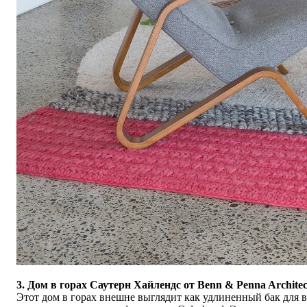
3. Дом в горах Саутерн Хайлендс от
Benn & Penna Architec
Этот дом в горах внешне выглядит как удлиненный бак для 