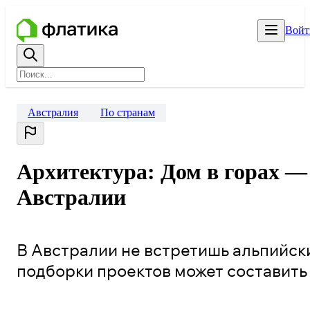
Войт
Австралия
По странам
Архитектура: Дом в горах —
Австралии
В Австралии не встретишь альпийски
подборки проектов может составит