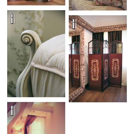
Загородный дом в пос.Репино
Загородный дом в пос.Репин
Загородный дом в пос.Репино