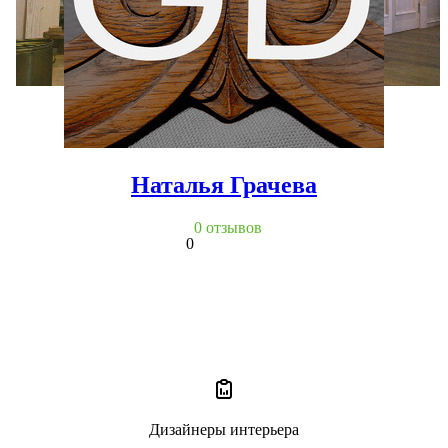
Наталья Грачева
0 отзывов
0
Дизайнеры интерьера