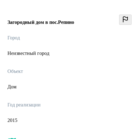
Загородный дом в пос.Репино
Город
Неизвестный город
Объект
Дом
Год реализации
2015