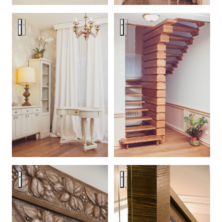
Загородный дом в пос.Репино
Загородный дом в пос.Репин
Загородный дом в пос.Репино
Загородный дом в пос.Репин