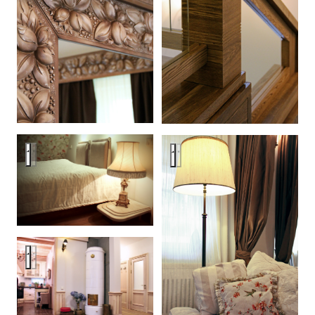
Загородный дом в пос.Репино
Загородный дом в пос.Репин
Загородный дом в пос.Репино