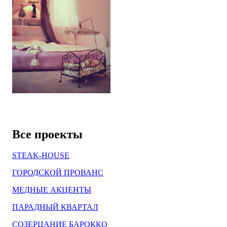
Все проекты
STEAK-HOUSE
ГОРОДСКОЙ ПРОВАНС
МЕДНЫЕ АКЦЕНТЫ
ПАРАДНЫЙ КВАРТАЛ
СОЗЕРЦАНИЕ БАРОККО