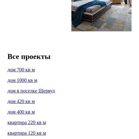
Все проекты
дом 700 кв м
дом 1000 кв м
дом в поселке Шервуд
дом 420 кв м
дом 400 кв м
квартира 220 кв м
квартира 120 кв м