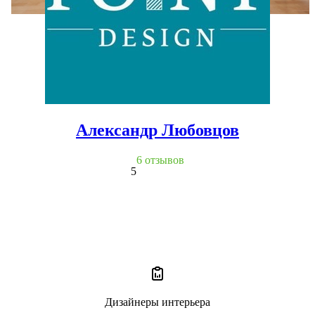
Александр Любовцов
6 отзывов
5
Дизайнеры интерьера