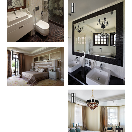
Загородный дом 420 кв м
Загородный дом 420 кв м
Загородный дом 420 кв м