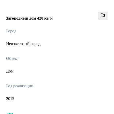
Загородный дом 420 кв м
Город
Неизвестный город
Объект
Дом
Год реализации
2015