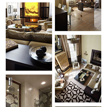
Загородный дом 420 кв м
Загородный дом 420 кв м
Загородный дом 420 кв м