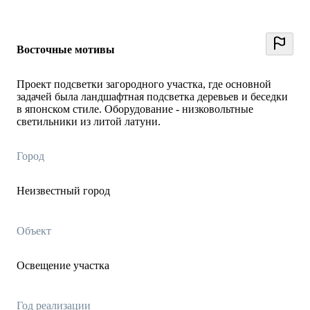
Восточные мотивы
Проект подсветки загородного участка, где основной
задачей была ландшафтная подсветка деревьев и беседки
в японском стиле. Оборудование - низковольтные
светильники из литой латуни.
Город
Неизвестный город
Объект
Освещение участка
Год реализации