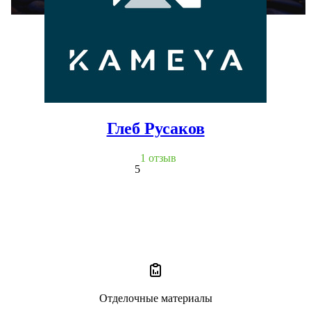
Глеб Русаков
1 отзыв
5
Отделочные материалы