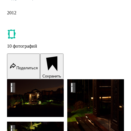
2012
10 фотографий
Поделиться
Сохранить
Подсветка беседки
Подсветка беседки
Ландшафтная подсветка