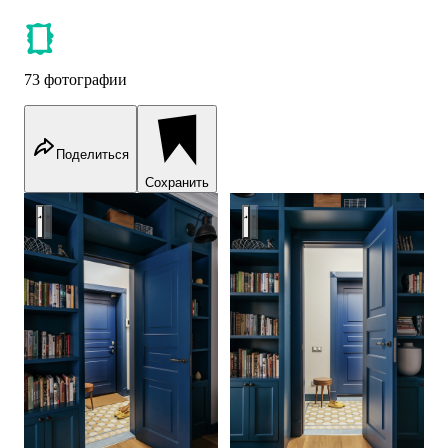
73 фотографии
Поделиться
Сохранить
Цветная провокация
Цветная провокация