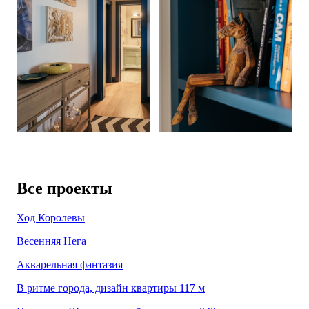
Все проекты
Ход Королевы
Весенняя Нега
Акварельная фантазия
В ритме города, дизайн квартиры 117 м