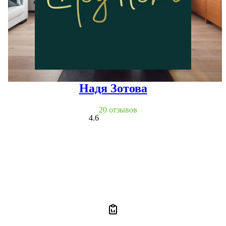
Надя Зотова
20 отзывов
4.6