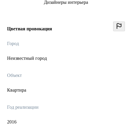
Дизайнеры интерьера
Цветная провокация
Город
Неизвестный город
Объект
Квартира
Год реализации
2016