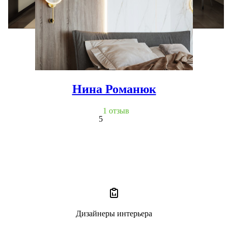
Нина Романюк
1 отзыв
5
Дизайнеры интерьера