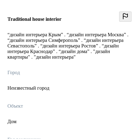
Traditional house interior
“дизайн интерьера Крым” . “дизайн интерьера Москва” .
“дизайн интерьера Симферополь” . “дизайн интерьера
Севастополь” . “дизайн интерьера Ростов” . “дизайн
интерьера Краснодар” . “дизайн дома” . "дизайн
квартиры" . "дизайн интерьера"
Город
Неизвестный город
Объект
Дом