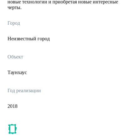
новые технологии и приобретая новые интересные
черты.
Город
Неизвестный город
Объект
Таунхаус
Год реализации
2018