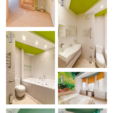
Позитив на природе
Позитив на природе