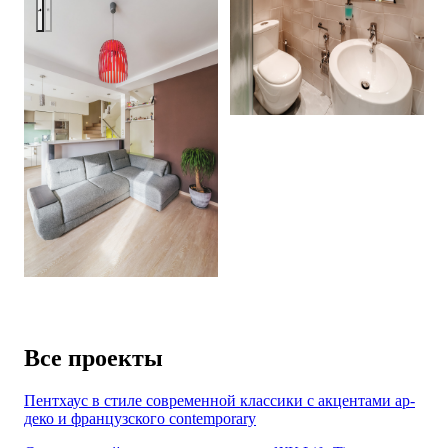
Позитив на природе
Все проекты
Пентхаус в стиле современной классики с акцентами ар-
деко и французского contemporary