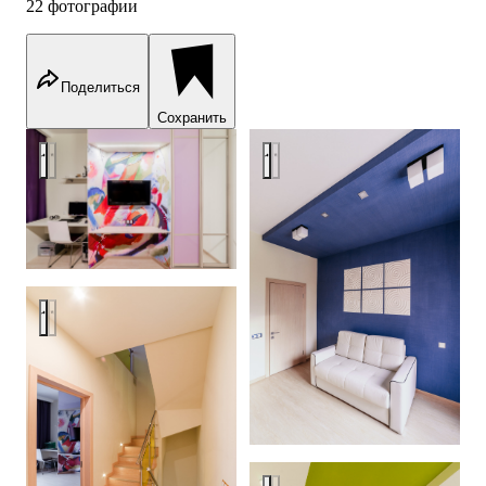
22 фотографии
Поделиться
Сохранить
Позитив на природе
Позитив на природе
Позитив на природе
Позитив на природе