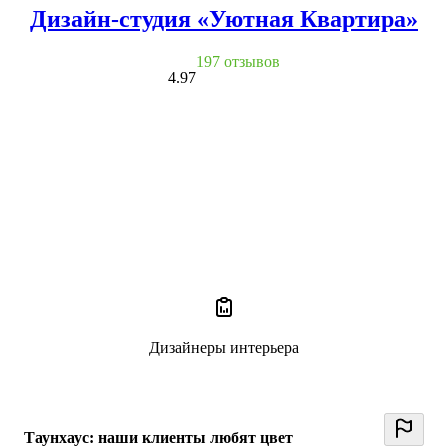
Дизайн-студия «Уютная Квартира»
197 отзывов
4.97
Дизайнеры интерьера
Таунхаус: наши клиенты любят цвет