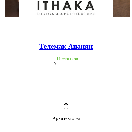
Телемак Ананян
11 отзывов
5
Архитекторы