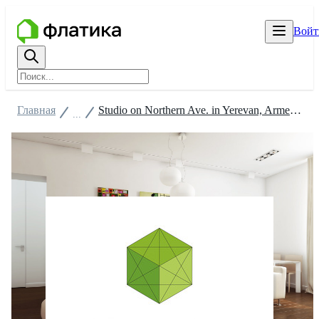
Войт
Главная
Studio on Northern Ave. in Yerevan, Armenia
...