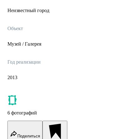
Неизвестный город
Объект
Музей / Галерея
Год реализации
2013
6 фотографий
Поделиться