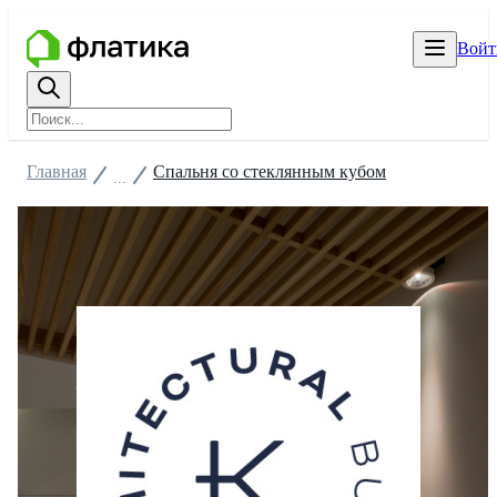
Войт
Главная
Спальня со стеклянным кубом
...