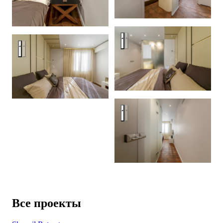
Спальня со стеклянным кубо
Спальня со стеклянным кубом
Спальня со стеклянным кубо
Все проекты