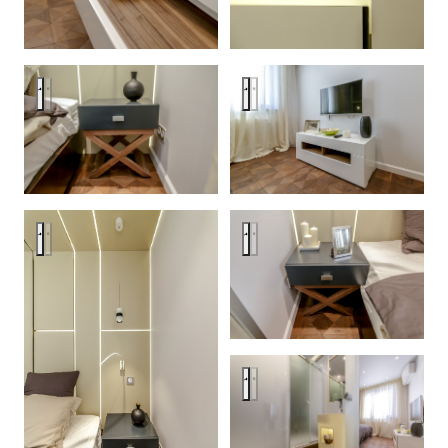
Спальня со стеклянным кубом
Спальня со стеклянным кубо
Спальня со стеклянным кубом
Спальня со стеклянным кубо
Спальня со стеклянным кубо