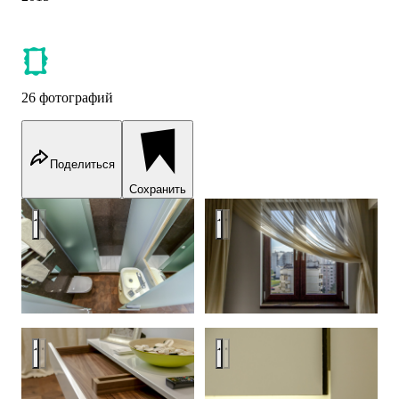
26 фотографий
Поделиться
Сохранить
Спальня со стеклянным кубом
Спальня со стеклянным кубо
Спальня со стеклянным кубом
Спальня со стеклянным кубо