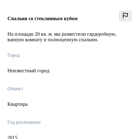
Спальня со стеклянным кубом
На площади 20 кв. м. мы разместили гардеробную,
ванную комнату и полноценную спальню.
Город
Неизвестный город
Объект
Квартира
Год реализации
2015