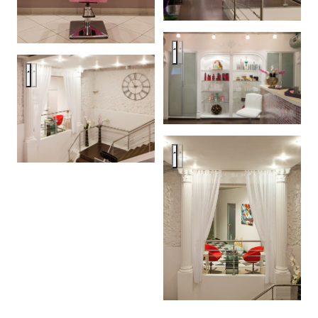
Салон Красоты
Салон Красоты
Салон Красоты