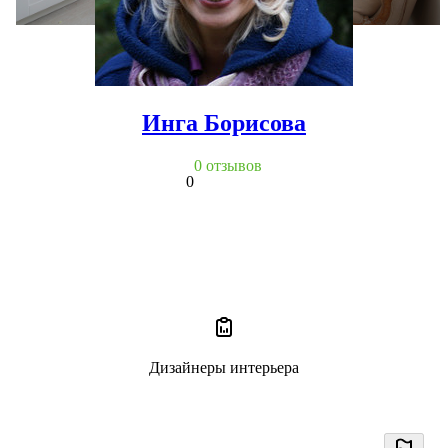
Инга Борисова
0 отзывов
0
Дизайнеры интерьера