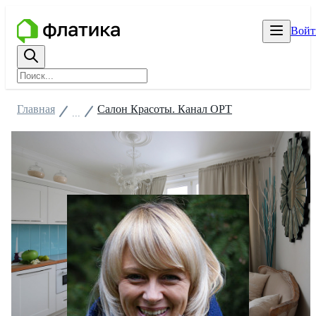
Войт
Главная
Салон Красоты. Канал ОРТ
...