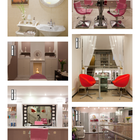
Салон Красоты
Салон Красоты
Салон Красоты
Салон Красоты