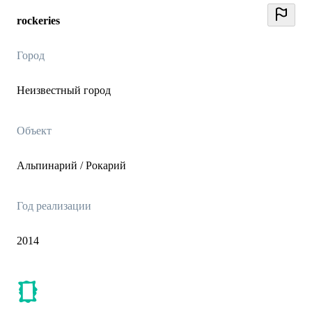
rockeries
Город
Неизвестный город
Объект
Альпинарий / Рокарий
Год реализации
2014