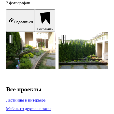
2 фотографии
Поделиться
Сохранить
rockeries
rockeries
Все проекты
Лестницы в интерьере
Мебель из дерева на заказ