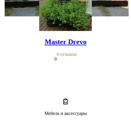
Master Drevo
0 отзывов
0
Мебель и аксессуары