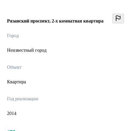
Рязанский проспект, 2-х комнатная квартира
Город
Неизвестный город
Объект
Квартира
Год реализации
2014