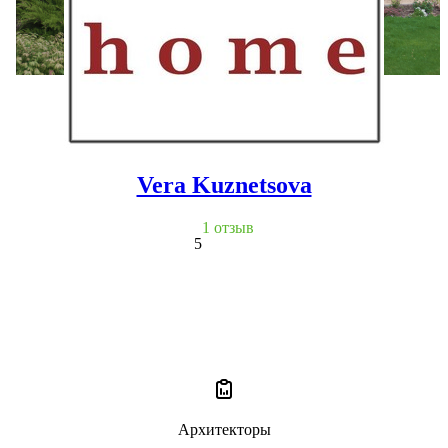
Vera Kuznetsova
1 отзыв
5
Архитекторы