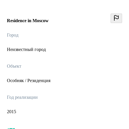
Residence in Moscow
Город
Неизвестный город
Объект
Особняк / Резиденция
Год реализации
2015