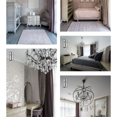
Residence in Moscow
Residence in Moscow
Residence in Moscow