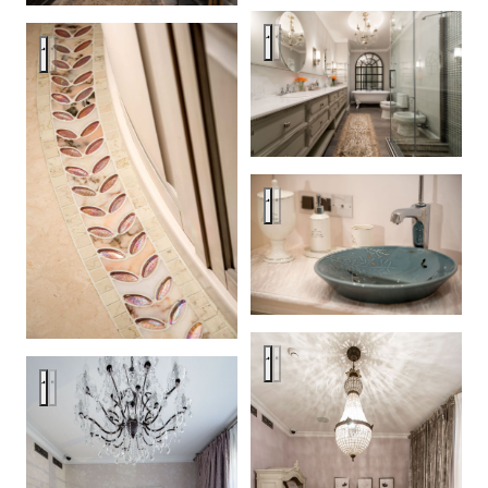
Residence in Moscow
Residence in Moscow
Residence in Moscow
Residence in Moscow
Residence in Moscow