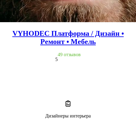
VYHODEC Платформа / Дизайн •
Ремонт • Мебель
49 отзывов
5
Дизайнеры интерьера