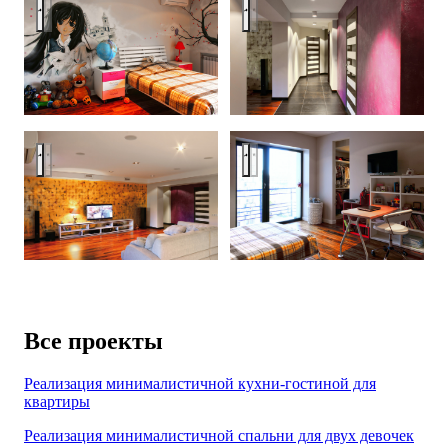
Реализован 2015: 3-комнатная
Реализован 2015: 3-комнатная квартира 124 м², Ростов-на-
Реализован 2015: 3-комнатная
Реализован 2015: 3-комнатная квартира 124 м², Ростов-на-
Все проекты
Реализация минималистичной кухни-гостиной для
квартиры
Реализация минималистичной спальни для двух девочек