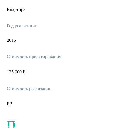
Квартира
Год реализации
2015
Стоимость проектирования
135 000 ₽
Стоимость реализации
₽₽