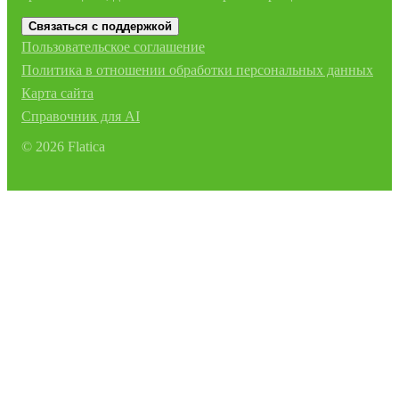
Связаться с поддержкой
Пользовательское соглашение
Политика в отношении обработки персональных данных
Карта сайта
Справочник для AI
©
2026
Flatica