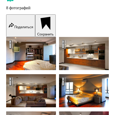
8 фотографий
Поделиться
Сохранить
Реализован 2015: 3-комнатная квартира 124 м², Ростов-на-
Реализован 2015: 3-комнатная
Реализован 2015: 3-комнатная квартира 124 м², Ростов-на-
Реализован 2015: 3-комнатная