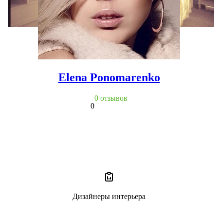
Elena Ponomarenko
0 отзывов
0
Дизайнеры интерьера