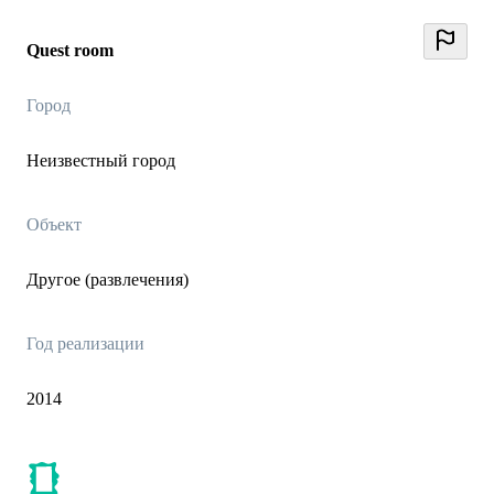
Quest room
Город
Неизвестный город
Объект
Другое (развлечения)
Год реализации
2014