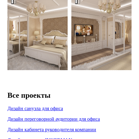
Все проекты
Дизайн санузла для офиса
Дизайн переговорной аудитории для офиса
Дизайн кабинета руководителя компании