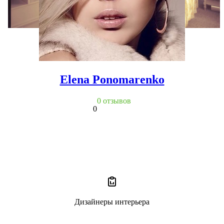
Elena Ponomarenko
0 отзывов
0
Дизайнеры интерьера