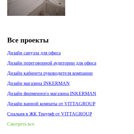
Все проекты
Дизайн санузла для офиса
Дизайн переговорной аудитории для офиса
Дизайн кабинета руководителя компании
Дизайн магазина INKERMAN
Дизайн фирменного магазина INKERMAN
Дизайн ванной комнаты от VITTAGROUP
Спальня в ЖК Триумф от VITTAGROUP
Смотреть все