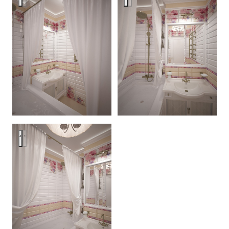
Provence in bathroom