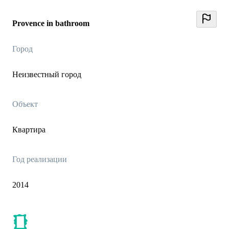
Provence in bathroom
Город
Неизвестный город
Объект
Квартира
Год реализации
2014