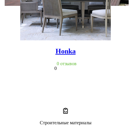
Honka
0 отзывов
0
Строительные материалы