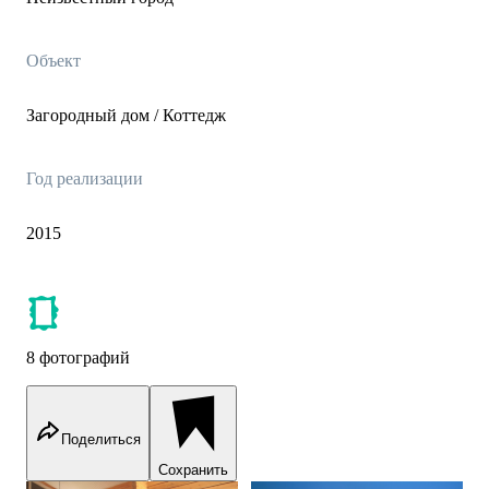
Объект
Загородный дом / Коттедж
Год реализации
2015
8 фотографий
Поделиться
Сохранить