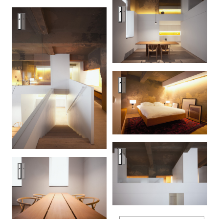
PML, Moscow
PML, Moscow
PML, Moscow
PML, Moscow
PML, Moscow