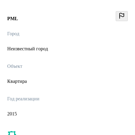
PML
Город
Неизвестный город
Объект
Квартира
Год реализации
2015