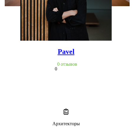
Pavel
0 отзывов
0
Архитекторы