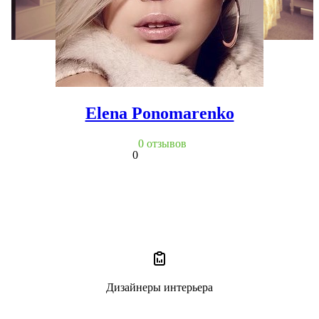
Elena Ponomarenko
0 отзывов
0
Дизайнеры интерьера