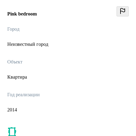
Pink bedroom
Город
Неизвестный город
Объект
Квартира
Год реализации
2014