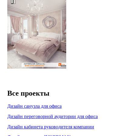
Все проекты
Дизайн санузла для офиса
Дизайн переговорной аудитории для офиса
Дизайн кабинета руководителя компании