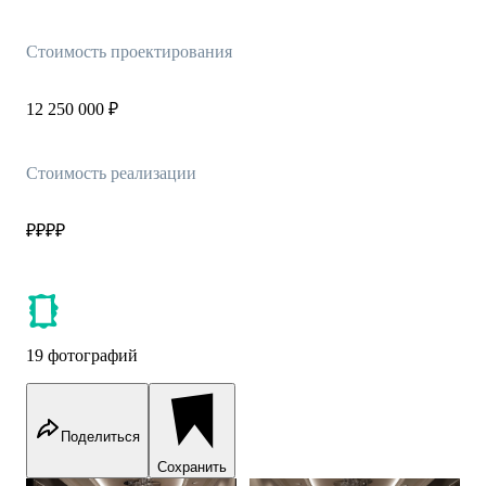
Стоимость проектирования
12 250 000 ₽
Стоимость реализации
₽₽₽₽
19 фотографий
Поделиться
Сохранить