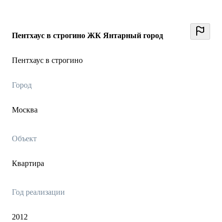
Пентхаус в строгино ЖК Янтарный город
Пентхаус в строгино
Город
Москва
Объект
Квартира
Год реализации
2012