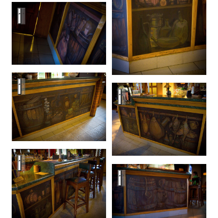
Bar
Bar
Bar
Bar
Bar