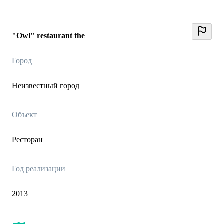
"Owl" restaurant the
Город
Неизвестный город
Объект
Ресторан
Год реализации
2013