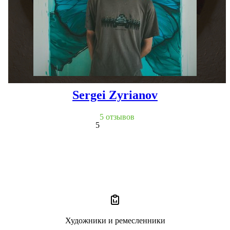
Sergei Zyrianov
5 отзывов
5
Художники и ремесленники