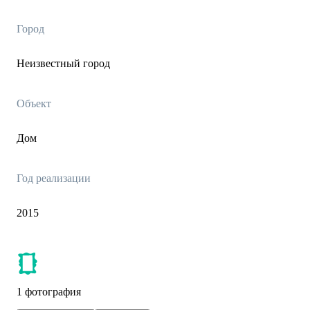
Город
Неизвестный город
Объект
Дом
Год реализации
2015
1 фотография