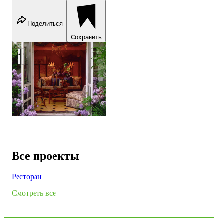
Поделиться
Сохранить
Окна в сад
Все проекты
Ресторан
Смотреть все