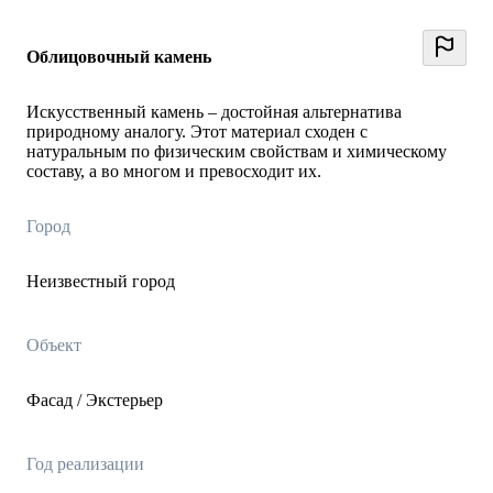
Облицовочный камень
Искусственный камень – достойная альтернатива
природному аналогу. Этот материал сходен с
натуральным по физическим свойствам и химическому
составу, а во многом и превосходит их.
Город
Неизвестный город
Объект
Фасад / Экстерьер
Год реализации