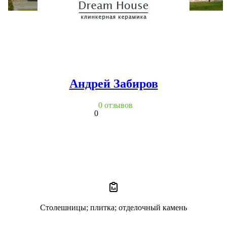
Андрей Забиров
0 отзывов
0
Столешницы; плитка; отделочный камень