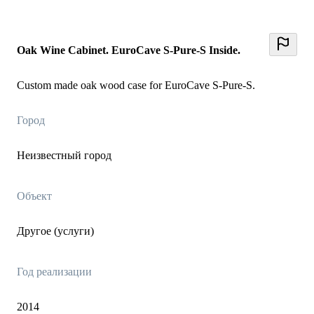
Oak Wine Cabinet. EuroCave S-Pure-S Inside.
Custom made oak wood case for EuroCave S-Pure-S.
Город
Неизвестный город
Объект
Другое (услуги)
Год реализации
2014