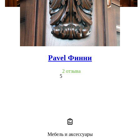
Pavel Финни
2 отзыва
5
Мебель и аксессуары