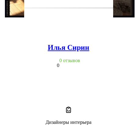
Илья Сирин
0 отзывов
0
Дизайнеры интерьера