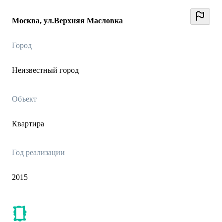
Москва, ул.Верхняя Масловка
Город
Неизвестный город
Объект
Квартира
Год реализации
2015