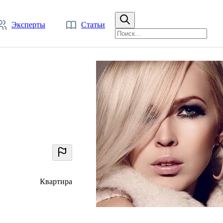
Эксперты
Статьи
Квартира