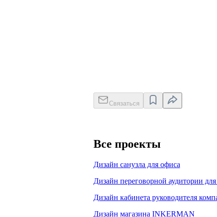
Связаться
Все проекты
Дизайн санузла для офиса
Дизайн переговорной аудитории для
Дизайн кабинета руководителя комп
Дизайн магазина INKERMAN