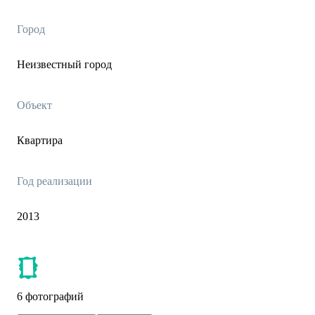
Город
Неизвестный город
Объект
Квартира
Год реализации
2013
6 фотографий